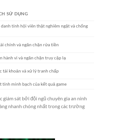
CH SỬ DỤNG
danh tính hội viên thật nghiêm ngặt và chống
tài chính và ngăn chặn rửa tiền
 hành vi và ngăn chặn truy cập lạ
 tài khoản và xử lý tranh chấp
t tính minh bạch của kết quả game
 giám sát bởi đội ngũ chuyên gia an ninh
 hàng nhanh chóng nhất trong các trường