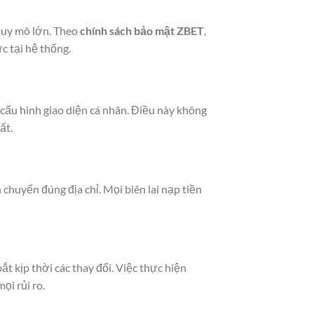
quy mô lớn. Theo
chính sách bảo mật ZBET
,
c tại hệ thống.
 cấu hình giao diện cá nhân. Điều này không
ất.
chuyển đúng địa chỉ. Mọi biên lai nạp tiền
 kịp thời các thay đổi. Việc thực hiện
ọi rủi ro.