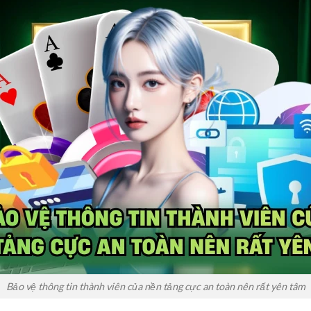
Bảo vệ thông tin thành viên của nền tảng cực an toàn nên rất yên tâm