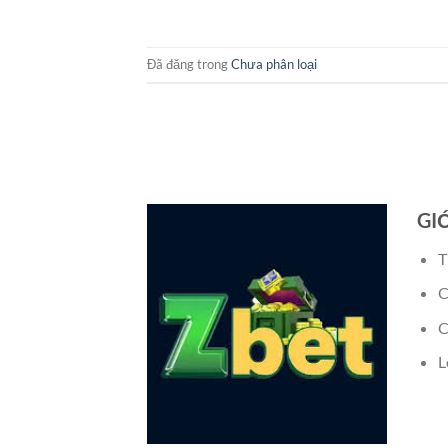
Đã đăng trong
Chưa phân loại
GI
T
C
C
L