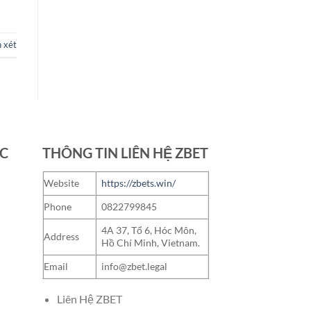
 xét
C
THÔNG TIN LIÊN HỆ ZBET
Website
https://zbets.win/
Phone
0822799845
4A 37, Tổ 6, Hóc Môn,
Address
Hồ Chí Minh, Vietnam.
Email
info@zbet.legal
Liên Hệ ZBET