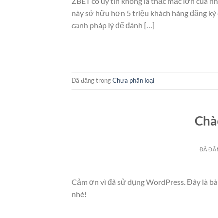
ZBET có uy tín không là thắc mắc lớn của nh
này sở hữu hơn 5 triệu khách hàng đăng ký c
cạnh pháp lý để đánh […]
Đã đăng trong
Chưa phân loại
Chà
ĐÃ ĐĂ
Cảm ơn vì đã sử dụng WordPress. Đây là bài 
nhé!