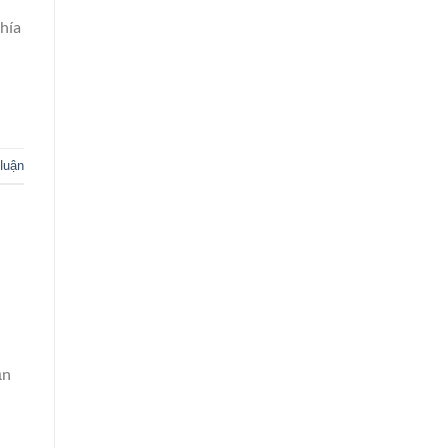
khía
 luận
ạn