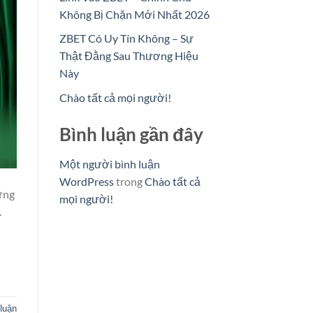
Không Bị Chặn Mới Nhất 2026
ZBET Có Uy Tín Không – Sự
Thật Đằng Sau Thương Hiệu
Này
Chào tất cả mọi người!
Bình luận gần đây
Một người bình luận
WordPress
trong
Chào tất cả
hững
mọi người!
.
 luận