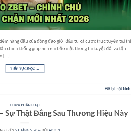
kiếm hàng đầu của đông đảo giới đầu tư cá cược trực tuyến tại th
n chính thống giúp anh em bảo mật thông tin tuyệt đối và tận
n […]
TIẾP TỤC ĐỌC
→
Để lại một bình
CHƯA PHÂN LOẠI
 – Sự Thật Đằng Sau Thương Hiệu Này
ĂNG TRÊN
5 THÁNG 5, 2026
BỞI
ADMIN