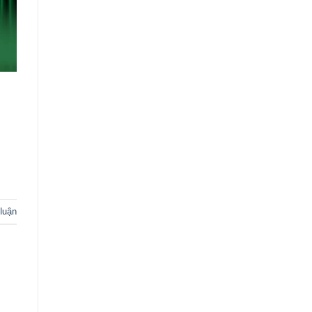
ị
 luận